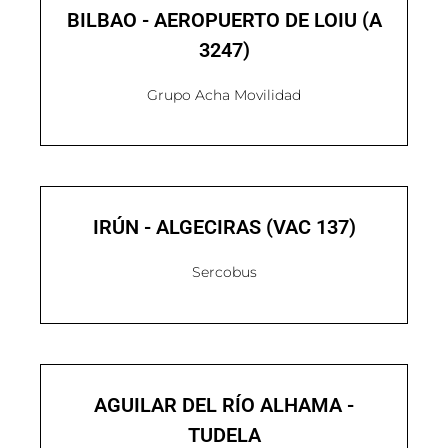
BILBAO - AEROPUERTO DE LOIU (A
3247)
Grupo Acha Movilidad
IRÚN - ALGECIRAS (VAC 137)
Sercobus
AGUILAR DEL RÍO ALHAMA -
TUDELA