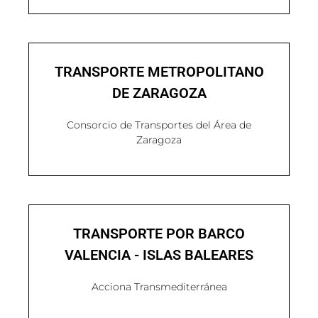
TRANSPORTE METROPOLITANO
DE ZARAGOZA
Consorcio de Transportes del Área de
Zaragoza
TRANSPORTE POR BARCO
VALENCIA - ISLAS BALEARES
Acciona Transmediterránea