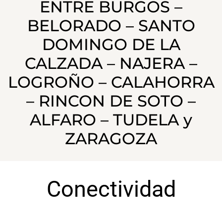
ENTRE BURGOS –
BELORADO – SANTO
DOMINGO DE LA
CALZADA – NAJERA –
LOGROÑO – CALAHORRA
– RINCON DE SOTO –
ALFARO – TUDELA y
ZARAGOZA
Conectividad