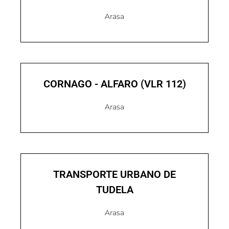
Arasa
CORNAGO - ALFARO (VLR 112)
Arasa
TRANSPORTE URBANO DE
TUDELA
Arasa