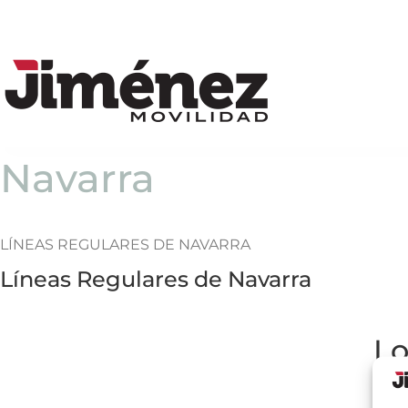
Navarra
LÍNEAS REGULARES DE NAVARRA
Líneas Regulares de Navarra
Lo
(N