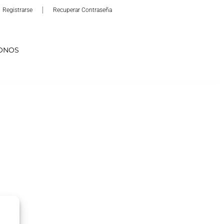
Registrarse
Recuperar Contraseña
ONOS