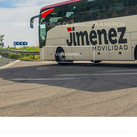
VIAJA EN AUTOBÚS DE ZARAGOZA A MURCIA
VER HORARIOS