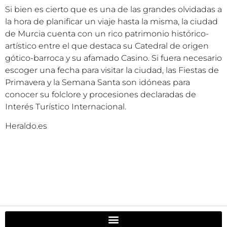
Si bien es cierto que es una de las grandes olvidadas a
la hora de planificar un viaje hasta la misma, la ciudad
de Murcia cuenta con un rico patrimonio histórico-
artístico entre el que destaca su Catedral de origen
gótico-barroca y su afamado Casino. Si fuera necesario
escoger una fecha para visitar la ciudad, las Fiestas de
Primavera y la Semana Santa son idóneas para
conocer su folclore y procesiones declaradas de
Interés Turístico Internacional.
Heraldo.es