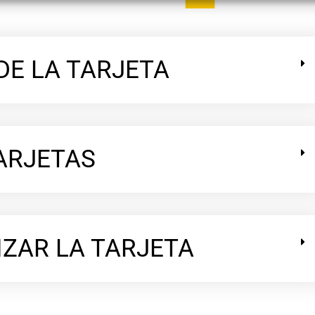
DE LA TARJETA
TARJETAS
IZAR LA TARJETA