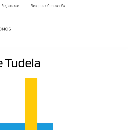
Registrarse
Recuperar Contraseña
ONOS
 Tudela