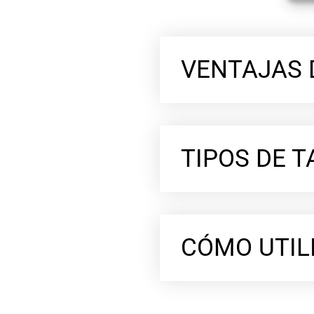
VENTAJAS 
TIPOS DE 
CÓMO UTIL