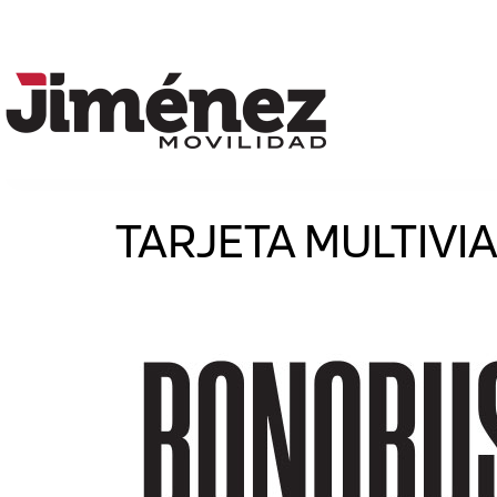
TARJETA MULTIVIA