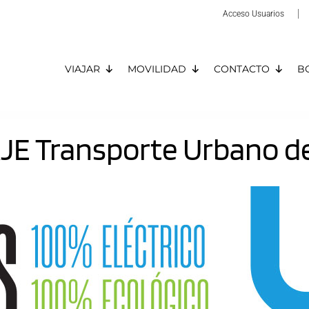
Acceso Usuarios
VIAJAR
MOVILIDAD
CONTACTO
B
JE Transporte Urbano de