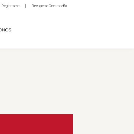
Registrarse
Recuperar Contraseña
ONOS