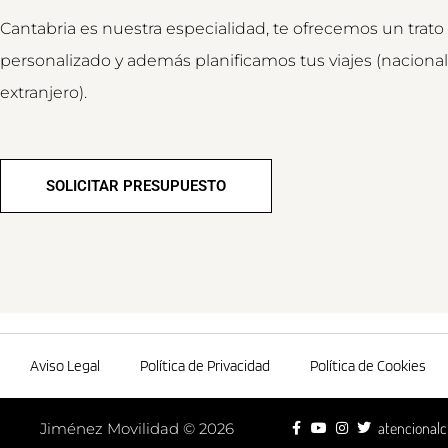
Cantabria es nuestra especialidad, te ofrecemos un trato
personalizado y además planificamos tus viajes (nacional
extranjero).
SOLICITAR PRESUPUESTO
Aviso Legal
Política de Privacidad
Política de Cookies
atencionalc
Jiménez Movilidad © 2026