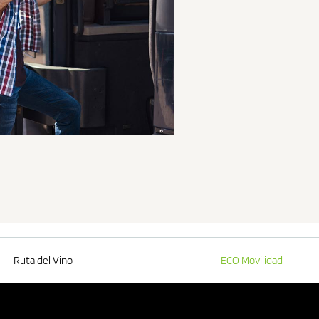
Ruta del Vino
ECO Movilidad