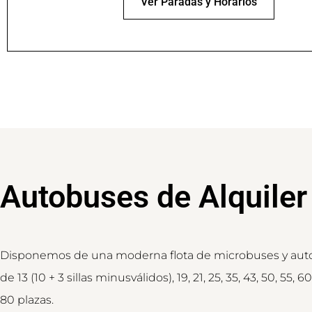
Ver Paradas y Horarios
Autobuses de Alquiler
Disponemos de una moderna flota de microbuses y au
de 13 (10 + 3 sillas minusválidos), 19, 21, 25, 35, 43, 50, 55, 60,
80 plazas.