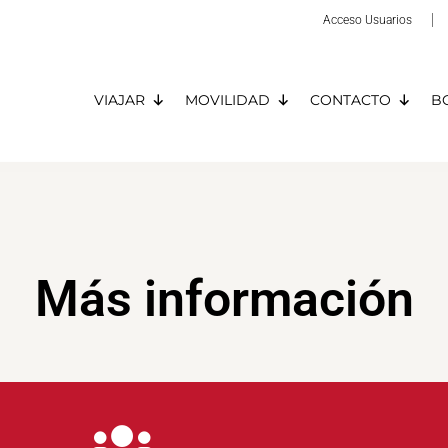
Acceso Usuarios
VIAJAR
MOVILIDAD
CONTACTO
B
Más información